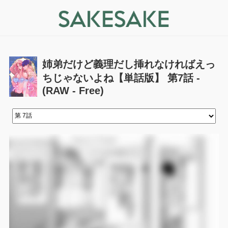
姉弟だけど義理だし挿れなければえっ
ちじゃないよね【単話版】 第7話 -
(RAW - Free)