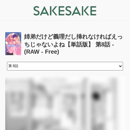
姉弟だけど義理だし挿れなければえっ
ちじゃないよね【単話版】 第8話 -
(RAW - Free)