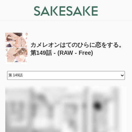
カメレオンはてのひらに恋をする。
第149話 - (RAW - Free)