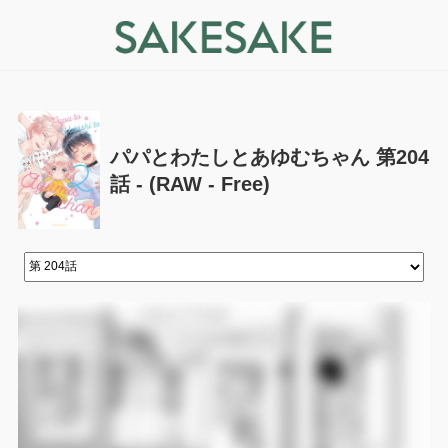
パパとわたしとあゆむちゃん 第204
話 - (RAW - Free)