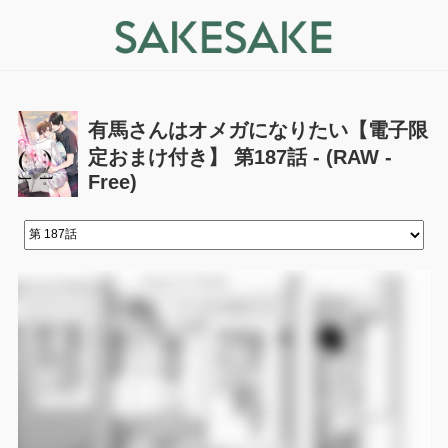
有馬さんはオメガになりたい【電子限
定おまけ付き】 第187話 - (RAW -
Free)