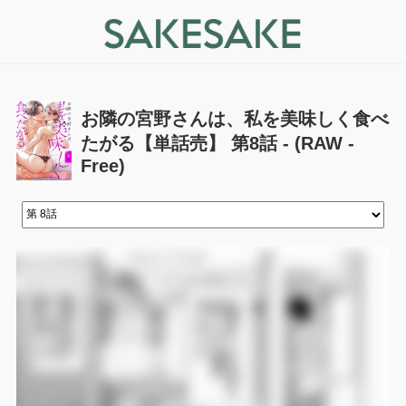
お隣の宮野さんは、私を美味しく食べ
たがる【単話売】 第8話 - (RAW -
Free)