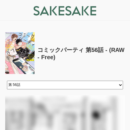
コミックパーティ 第56話 - (RAW
- Free)