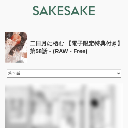
二日月に栖む 【電子限定特典付き】
第58話 - (RAW - Free)