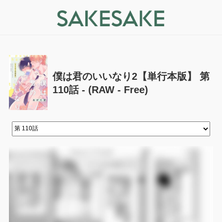
僕は君のいいなり2【単行本版】 第
110話 - (RAW - Free)