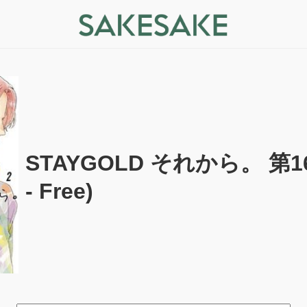
STAYGOLD それから。 第16
- Free)