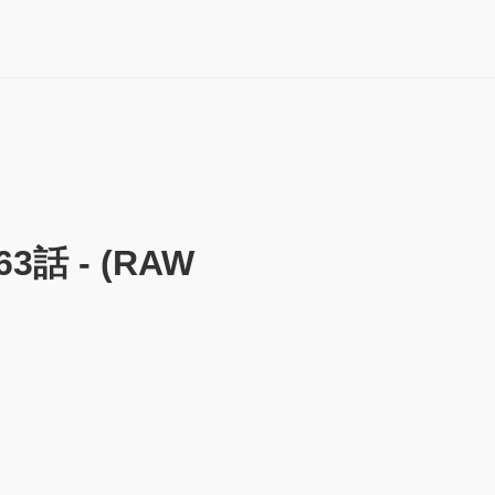
3話 - (RAW