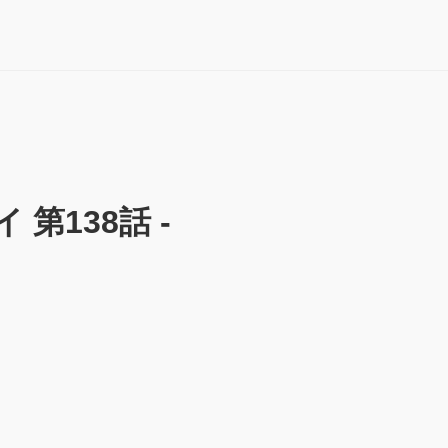
第138話 -