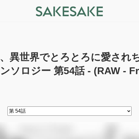
、異世界でとろとろに愛され
ンソロジー 第54話 - (RAW - Fr