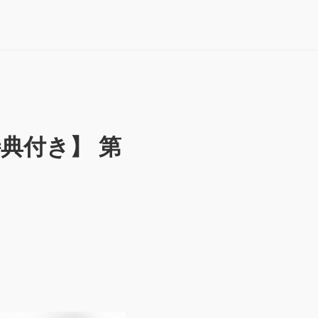
特典付き】 第