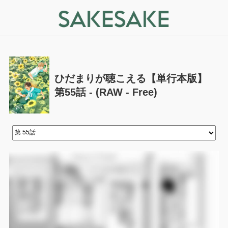
ひだまりが聴こえる【単行本版】
第55話 - (RAW - Free)