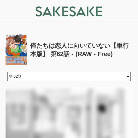
俺たちは恋人に向いていない【単行
本版】 第62話 - (RAW - Free)