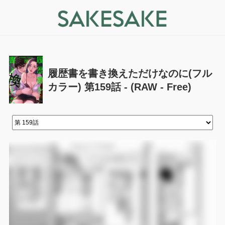
履歴書を書き換えただけなのに(フル
カラー) 第159話 - (RAW - Free)