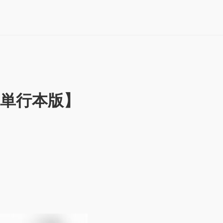
単行本版】